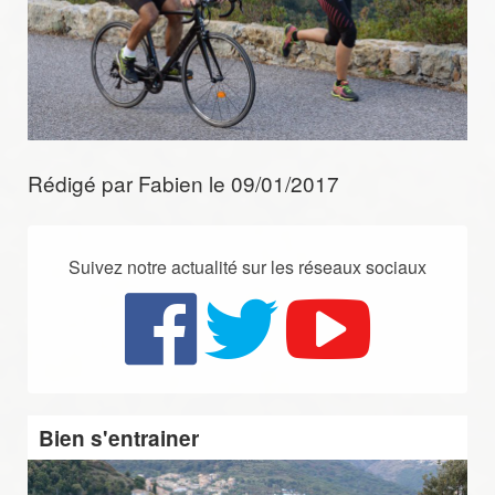
Rédigé par Fabien le 09/01/2017
Suivez notre actualité sur les réseaux sociaux
Bien s'entrainer