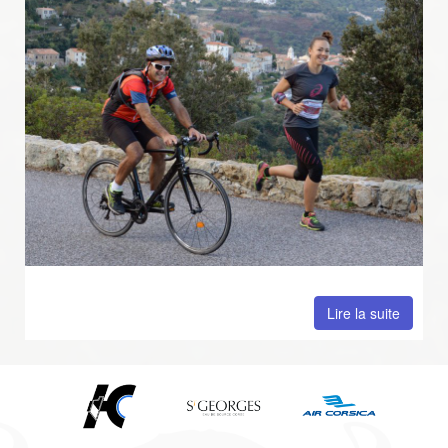
Lire la suite