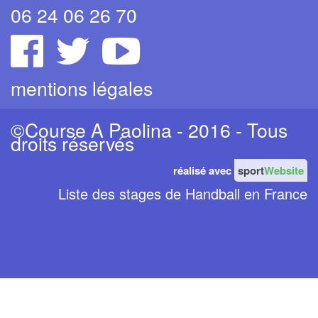
06 24 06 26 70
mentions légales
©Course A Paolina - 2016 - Tous
droits réservés
réalisé avec
sport
Website
Liste des stages de Handball en France